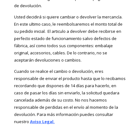
de devolución.
Usted decidirá si quiere cambiar o devolver la mercancía.
En este ultimo caso, le reembolsaremos el monto total de
su pedido inicial. El articulo a devolver debe recibirse en
perfecto estado de funcionamiento salvo defectos de
fábrica, así como todos sus componentes: embalaje
original, accesorios, cables. De lo contrario, no se
aceptarán devoluciones o cambios.
Cuando se realice el cambio o devolución, eres
responsable de enviar el producto hasta que lo recibamos
recordando que dispones de 14 días para hacerlo, en
caso de pasar los días sin enviarlo, la solicitud quedara
cancelada además de su costo. No nos hacemos
responsable de perdidas en el envío al momento de la
devolución. Para más información puedes consultar
nuestro
Aviso Legal.