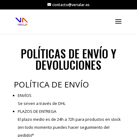
contacto@verialar.es
POLÍTICAS DE ENVÍO Y
DEVOLUCIONES
POLÍTICA DE ENVÍO
ENVÍOS
Se sirven a través de DHL
PLAZOS DE ENTREGA
El plazo medio es de 24h a 72h para productos en stock
(en todo momento puedes hacer seguimiento del
pedido)*