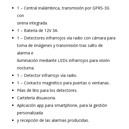
1 – Central inalámbrica, transmisión por GPRS-3G
con
sirena integrada.
1 – Batería de 12V 3A.
1 – Detectores infrarrojos vía radio con cámara para
toma de imágenes y transmisión tras salto de
alarma e
iluminación mediante LEDs infrarrojos para visión
nocturna.
1 – Detector infrarrojo vía radio.
1 – Contacto magnético para puertas o ventanas.
Pilas de litio para los detectores.
Cartelería disuasoria.
Aplicación app para smartphone, para la gestión
personalizada
y recepción de las alarmas producidas.