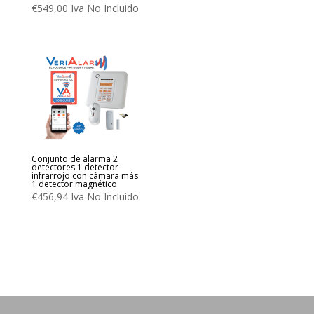
€
549,00
Iva No Incluido
Conjunto de alarma 2
detectores 1 detector
infrarrojo con cámara más
1 detector magnético
€
456,94
Iva No Incluido