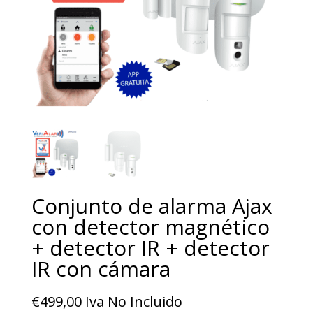
Conjunto de alarma Ajax
con detector magnético
+ detector IR + detector
IR con cámara
€
499,00
Iva No Incluido