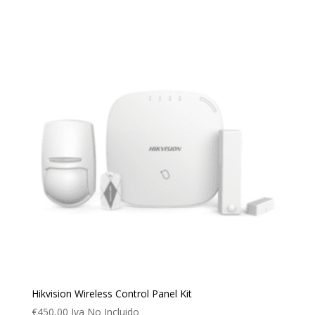
Hikvision Wireless Control Panel Kit
€
450,00
Iva No Incluido