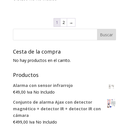
1
2
→
Cesta de la compra
No hay productos en el carrito.
Productos
Alarma con sensor infrarrojo
€
49,00
Iva No Incluido
Conjunto de alarma Ajax con detector
magnético + detector IR + detector IR con
cámara
€
499,00
Iva No Incluido