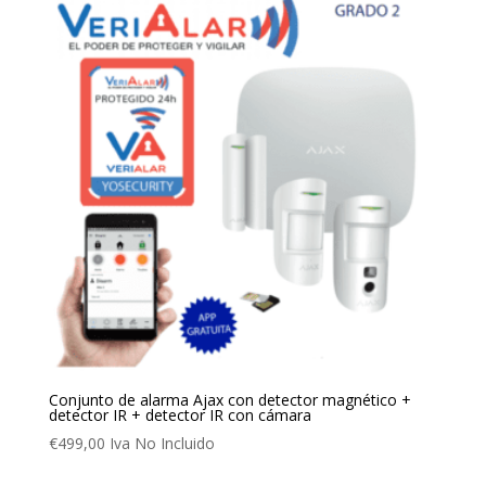
Conjunto de alarma Ajax con detector magnético +
detector IR + detector IR con cámara
€
499,00
Iva No Incluido