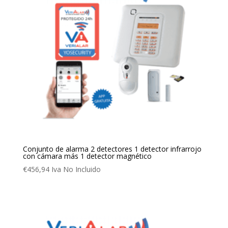
Conjunto de alarma 2 detectores 1 detector infrarrojo
con cámara más 1 detector magnético
€
456,94
Iva No Incluido