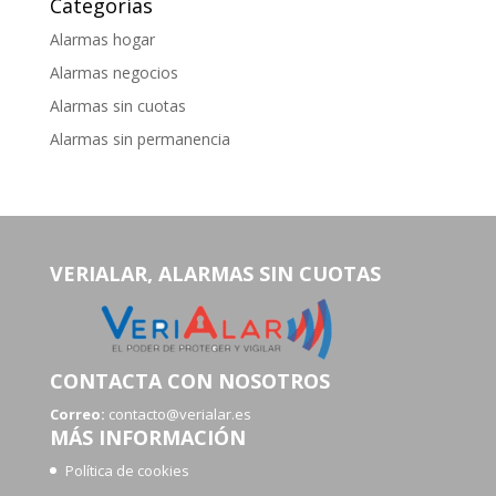
Categorías
Alarmas hogar
Alarmas negocios
Alarmas sin cuotas
Alarmas sin permanencia
VERIALAR, ALARMAS SIN CUOTAS
CONTACTA CON NOSOTROS
Correo:
contacto@verialar.es
MÁS INFORMACIÓN
Política de cookies