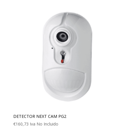
DETECTOR NEXT CAM PG2
€
160,73
Iva No Incluido