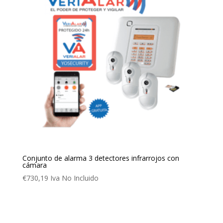
Conjunto de alarma 3 detectores infrarrojos con
cámara
€
730,19
Iva No Incluido