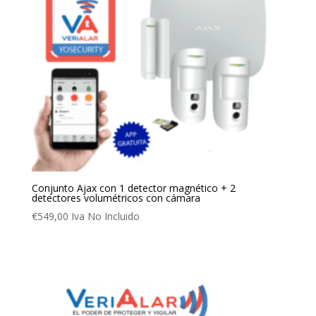
Conjunto Ajax con 1 detector magnético + 2
detectores volumétricos con cámara
€
549,00
Iva No Incluido