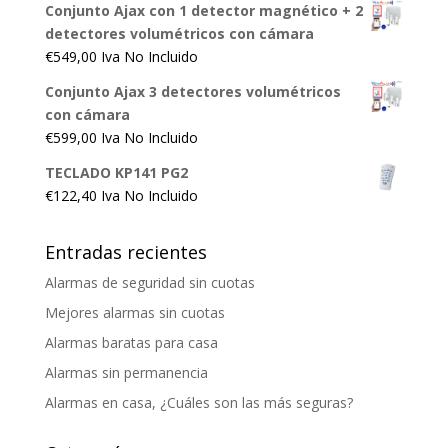
Conjunto Ajax con 1 detector magnético + 2
detectores volumétricos con cámara
€
549,00
Iva No Incluido
Conjunto Ajax 3 detectores volumétricos
con cámara
€
599,00
Iva No Incluido
TECLADO KP141 PG2
€
122,40
Iva No Incluido
Entradas recientes
Alarmas de seguridad sin cuotas
Mejores alarmas sin cuotas
Alarmas baratas para casa
Alarmas sin permanencia
Alarmas en casa, ¿Cuáles son las más seguras?