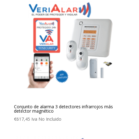
Conjunto de alarma 3 detectores infrarrojos más
detector magnético
€
617,45
Iva No Incluido