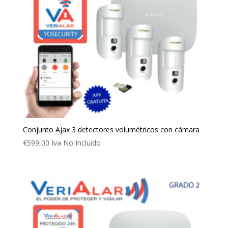
Conjunto Ajax 3 detectores volumétricos con cámara
€
599,00
Iva No Incluido