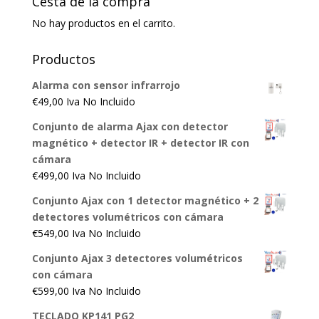
Cesta de la compra
No hay productos en el carrito.
Productos
Alarma con sensor infrarrojo
€
49,00
Iva No Incluido
Conjunto de alarma Ajax con detector
magnético + detector IR + detector IR con
cámara
€
499,00
Iva No Incluido
Conjunto Ajax con 1 detector magnético + 2
detectores volumétricos con cámara
€
549,00
Iva No Incluido
Conjunto Ajax 3 detectores volumétricos
con cámara
€
599,00
Iva No Incluido
TECLADO KP141 PG2