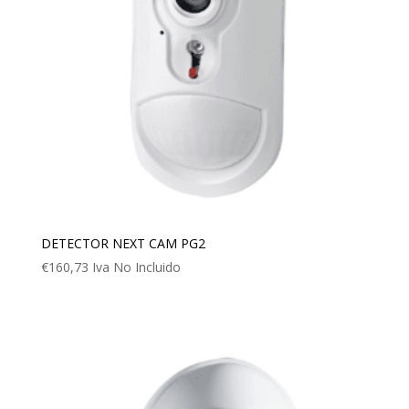
DETECTOR NEXT CAM PG2
€
160,73
Iva No Incluido