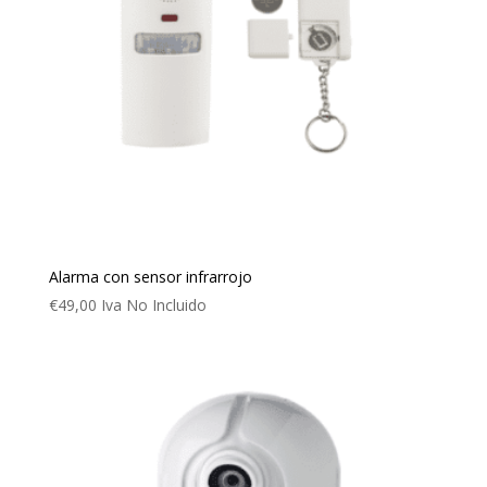
Alarma con sensor infrarrojo
€
49,00
Iva No Incluido