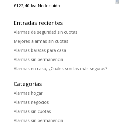
€
122,40
Iva No Incluido
Entradas recientes
Alarmas de seguridad sin cuotas
Mejores alarmas sin cuotas
Alarmas baratas para casa
Alarmas sin permanencia
Alarmas en casa, ¿Cuáles son las más seguras?
Categorías
Alarmas hogar
Alarmas negocios
Alarmas sin cuotas
Alarmas sin permanencia