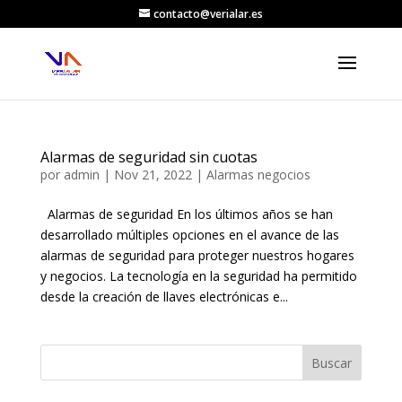
contacto@verialar.es
Alarmas de seguridad sin cuotas
por
admin
|
Nov 21, 2022
|
Alarmas negocios
Alarmas de seguridad En los últimos años se han
desarrollado múltiples opciones en el avance de las
alarmas de seguridad para proteger nuestros hogares
y negocios. La tecnología en la seguridad ha permitido
desde la creación de llaves electrónicas e...