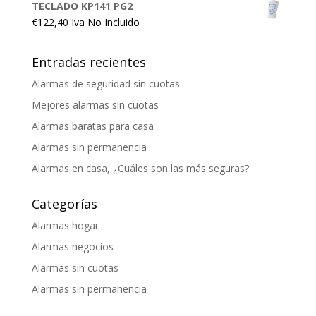
TECLADO KP141 PG2
€
122,40
Iva No Incluido
Entradas recientes
Alarmas de seguridad sin cuotas
Mejores alarmas sin cuotas
Alarmas baratas para casa
Alarmas sin permanencia
Alarmas en casa, ¿Cuáles son las más seguras?
Categorías
Alarmas hogar
Alarmas negocios
Alarmas sin cuotas
Alarmas sin permanencia