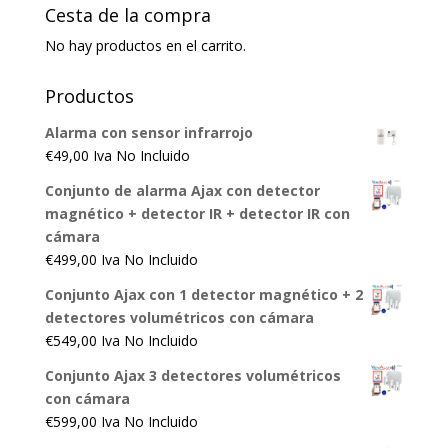
Cesta de la compra
No hay productos en el carrito.
Productos
Alarma con sensor infrarrojo
€
49,00
Iva No Incluido
Conjunto de alarma Ajax con detector
magnético + detector IR + detector IR con
cámara
€
499,00
Iva No Incluido
Conjunto Ajax con 1 detector magnético + 2
detectores volumétricos con cámara
€
549,00
Iva No Incluido
Conjunto Ajax 3 detectores volumétricos
con cámara
€
599,00
Iva No Incluido