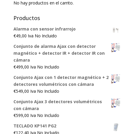
No hay productos en el carrito.
Productos
Alarma con sensor infrarrojo
€
49,00
Iva No Incluido
Conjunto de alarma Ajax con detector
magnético + detector IR + detector IR con
cámara
€
499,00
Iva No Incluido
Conjunto Ajax con 1 detector magnético + 2
detectores volumétricos con cámara
€
549,00
Iva No Incluido
Conjunto Ajax 3 detectores volumétricos
con cámara
€
599,00
Iva No Incluido
TECLADO KP141 PG2
€
122,40
Iva No Incluido