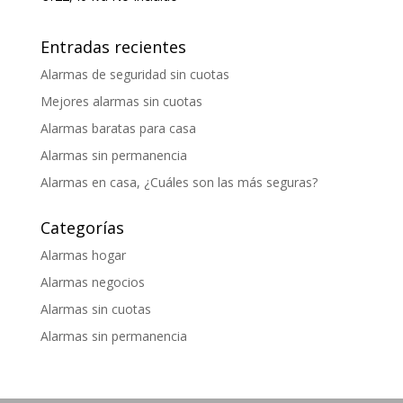
Entradas recientes
Alarmas de seguridad sin cuotas
Mejores alarmas sin cuotas
Alarmas baratas para casa
Alarmas sin permanencia
Alarmas en casa, ¿Cuáles son las más seguras?
Categorías
Alarmas hogar
Alarmas negocios
Alarmas sin cuotas
Alarmas sin permanencia