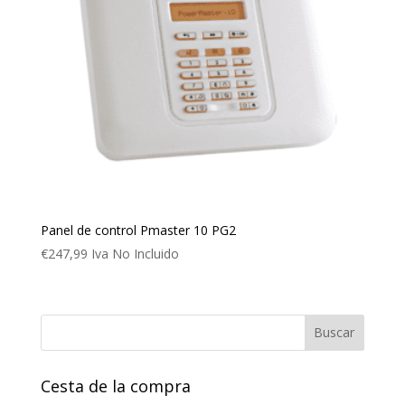
Panel de control Pmaster 10 PG2
€
247,99
Iva No Incluido
Cesta de la compra