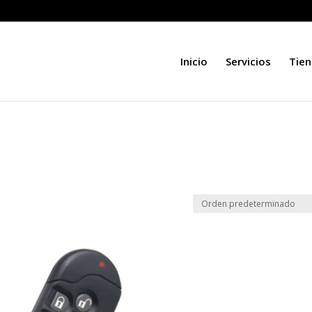
Inicio
Servicios
Tie