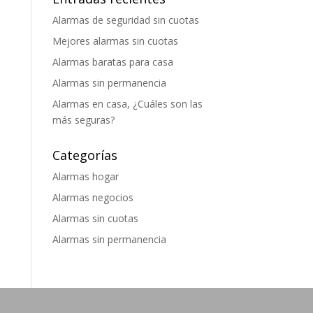
Alarmas de seguridad sin cuotas
Mejores alarmas sin cuotas
Alarmas baratas para casa
Alarmas sin permanencia
Alarmas en casa, ¿Cuáles son las
más seguras?
Categorías
Alarmas hogar
Alarmas negocios
Alarmas sin cuotas
Alarmas sin permanencia